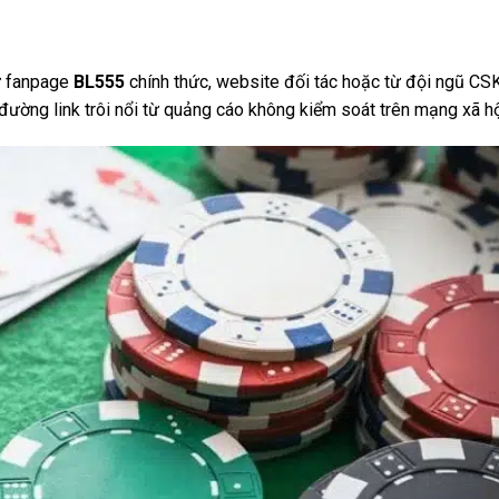
hư fanpage
BL555
chính thức, website đối tác hoặc từ đội ngũ CS
c đường link trôi nổi từ quảng cáo không kiểm soát trên mạng xã hộ