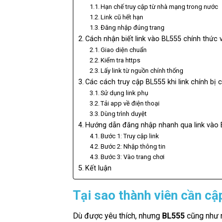
Hạn chế truy cập từ nhà mạng trong nước
Link cũ hết hạn
Đăng nhập đúng trang
Cách nhận biết link vào BL555 chính thức 
Giao diện chuẩn
Kiểm tra https
Lấy link từ nguồn chính thống
Các cách truy cập BL555 khi link chính bị 
Sử dụng link phụ
Tải app về điện thoại
Dùng trình duyệt
Hướng dẫn đăng nhập nhanh qua link vào 
Bước 1: Truy cập link
Bước 2: Nhập thông tin
Bước 3: Vào trang chơi
Kết luận
Tại sao thành viên cần cậ
Dù được yêu thích, nhưng
BL555
cũng như n