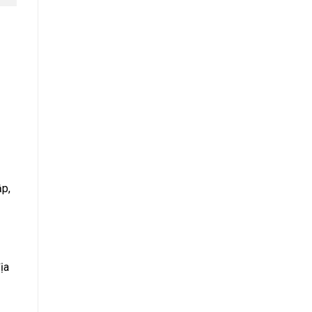
ập,
ịa