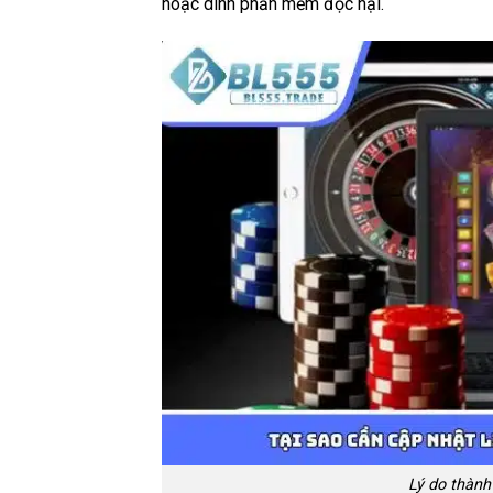
hoặc dính phần mềm độc hại.
Lý do thành