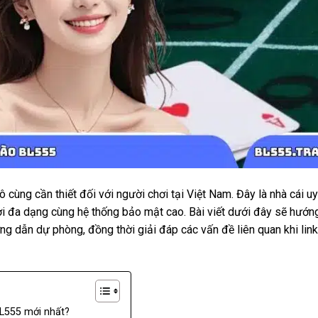
ô cùng cần thiết đối với người chơi tại Việt Nam. Đây là nhà cái uy
ơi đa dạng cùng hệ thống bảo mật cao. Bài viết dưới đây sẽ hướn
g dẫn dự phòng, đồng thời giải đáp các vấn đề liên quan khi link
BL555 mới nhất?