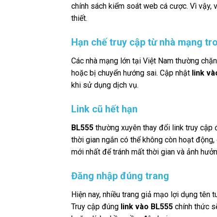
chính sách kiểm soát web cá cược. Vì vậy, v
thiết.
Hạn chế truy cập từ nhà mạng tr
Các nhà mạng lớn tại Việt Nam thường chặn t
hoặc bị chuyển hướng sai. Cập nhật
link v
khi sử dụng dịch vụ.
Link cũ hết hạn
BL555
thường xuyên thay đổi link truy cập 
thời gian ngắn có thể không còn hoạt động, 
mới nhất để tránh mất thời gian và ảnh hưởn
Đăng nhập đúng trang
Hiện nay, nhiều trang giả mạo lợi dụng tên tu
Truy cập đúng
link vào BL555
chính thức s