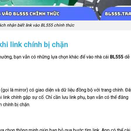
h nhận biết link vào BL555 chính thức
hi link chính bị chặn
hường, bạn vẫn có những lựa chọn khác để vào nhà cái
BL555
dễ
(gọi là mirror) có giao diện và dữ liệu đồng bộ với trang chính. Đâ
i link chính gặp sự cố. Chỉ cần lưu link phụ, bạn vẫn có thể đăng
 chính bị chặn.
ựa chọn thông minh giúp bạn bỏ qua bước tìm link. App có thể cài