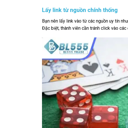
Lấy link từ nguồn chính thống
Bạn nên lấy link vào từ các nguồn uy tín n
Đặc biệt, thành viên cần tránh click vào cá