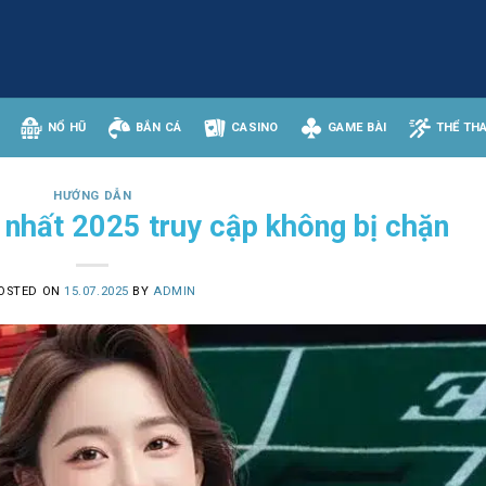
NỔ HŨ
BẮN CÁ
CASINO
GAME BÀI
THỂ TH
HƯỚNG DẪN
 nhất 2025 truy cập không bị chặn
OSTED ON
15.07.2025
BY
ADMIN