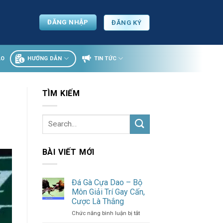
ĐĂNG NHẬP
ĐĂNG KÝ
AO
HƯỚNG DẪN
TIN TỨC
TÌM KIẾM
BÀI VIẾT MỚI
Đá Gà Cựa Dao – Bộ
Môn Giải Trí Gay Cấn,
Cược Là Thắng
ở
Chức năng bình luận bị tắt
Đá