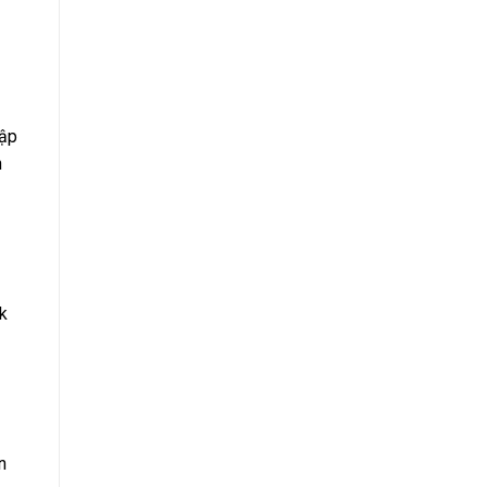
cập
n
nk
n